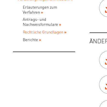
Erläuterungen zum
Verfahren
Antrags- und
Nachweisformulare
Rechtliche Grundlagen
Berichte
ÄNDER