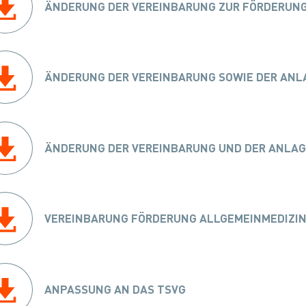
ÄNDERUNG DER VEREINBARUNG ZUR FÖRDERUNG
ÄNDERUNG DER VEREINBARUNG SOWIE DER ANLA
ÄNDERUNG DER VEREINBARUNG UND DER ANLAGEN
VEREINBARUNG FÖRDERUNG ALLGEMEINMEDIZIN
ANPASSUNG AN DAS TSVG