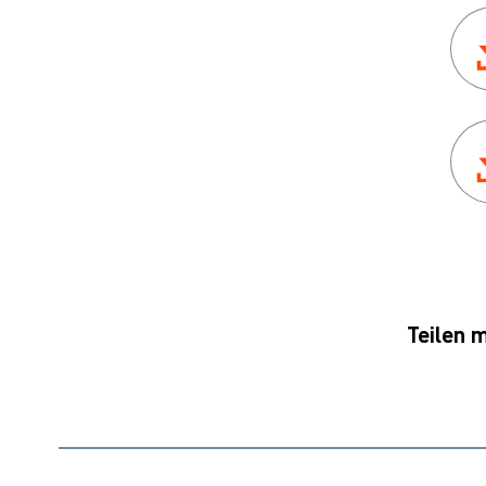
Teilen m