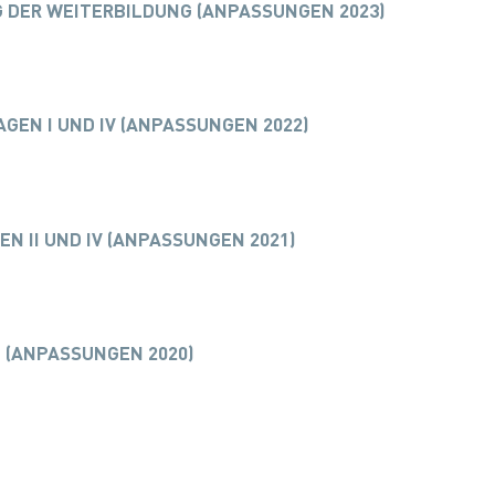
 DER WEITERBILDUNG (ANPASSUNGEN 2023)
GEN I UND IV (ANPASSUNGEN 2022)
 II UND IV (ANPASSUNGEN 2021)
 (ANPASSUNGEN 2020)