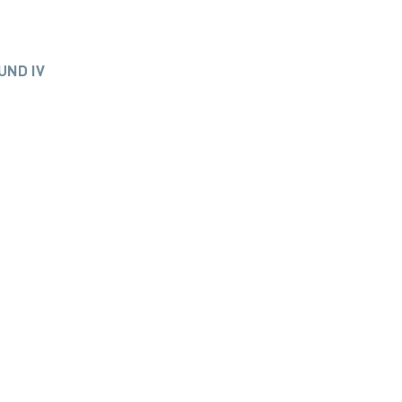
UND IV