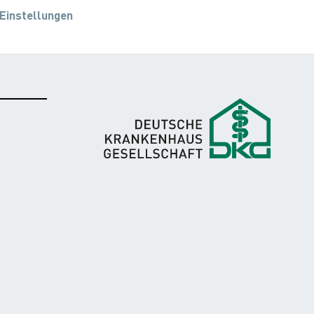
Einstellungen