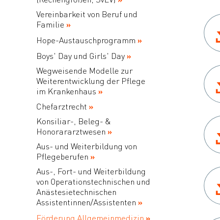
Vereinbarkeit von Beruf und
Familie
Hope-Austauschprogramm
Boys' Day und Girls' Day
Wegweisende Modelle zur
Weiterentwicklung der Pflege
im Krankenhaus
Chefarztrecht
Konsiliar-, Beleg- &
Honorararztwesen
Aus- und Weiterbildung von
Pflegeberufen
Aus-, Fort- und Weiterbildung
von Operationstechnischen und
Anästesietechnischen
Assistentinnen/Assistenten
Förderung Allgemeinmedizin