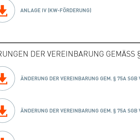
ANLAGE IV (KW-FÖRDERUNG)
UNGEN DER VEREINBARUNG GEMÄSS § 7
ÄNDERUNG DER VEREINBARUNG GEM. § 75A SGB 
ÄNDERUNG DER VEREINBARUNG GEM. § 75A SGB 