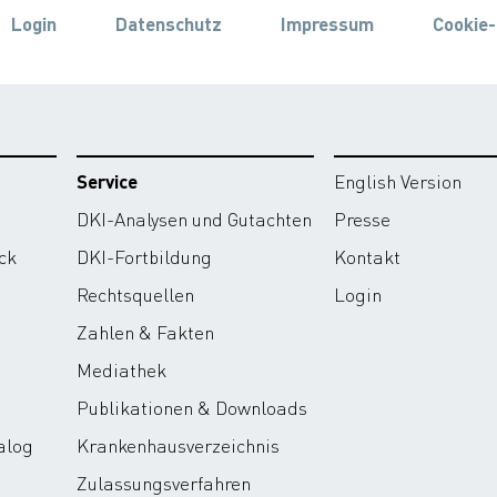
Login
Datenschutz
Impressum
Cookie-
Service
English Version
DKI-Analysen und Gutachten
Presse
ck
DKI-Fortbildung
Kontakt
Rechtsquellen
Login
Zahlen & Fakten
Mediathek
Publikationen & Downloads
alog
Krankenhausverzeichnis
Zulassungsverfahren