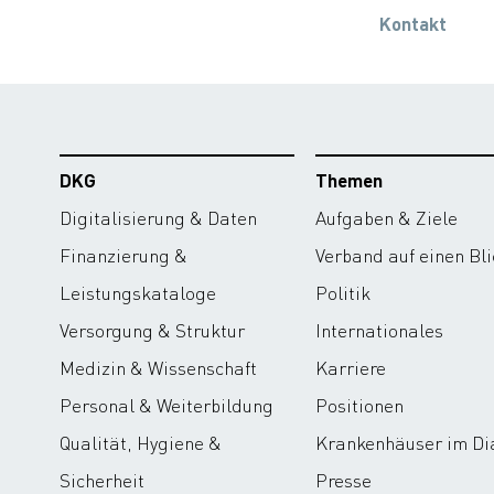
Kontakt
DKG
Themen
Digitalisierung & Daten
Aufgaben & Ziele
Finanzierung &
Verband auf einen Bli
Leistungskataloge
Politik
Versorgung & Struktur
Internationales
Medizin & Wissenschaft
Karriere
Personal & Weiterbildung
Positionen
Qualität, Hygiene &
Krankenhäuser im Di
Sicherheit
Presse