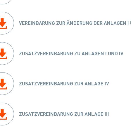
VEREINBARUNG ZUR ÄNDERUNG DER ANLAGEN I 
ZUSATZVEREINBARUNG ZU ANLAGEN I UND IV
ZUSATZVEREINBARUNG ZUR ANLAGE IV
ZUSATZVEREINBARUNG ZUR ANLAGE III