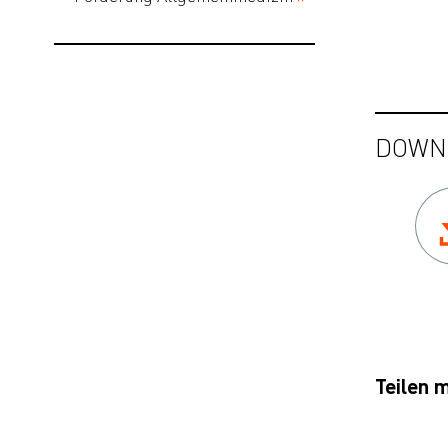
DOWN
Teilen m