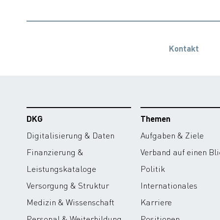
Kontakt
DKG
Themen
Digitalisierung & Daten
Aufgaben & Ziele
Finanzierung &
Verband auf einen Bli
Leistungskataloge
Politik
Versorgung & Struktur
Internationales
Medizin & Wissenschaft
Karriere
Personal & Weiterbildung
Positionen