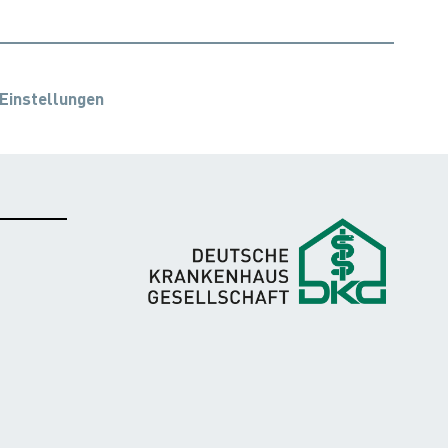
Einstellungen