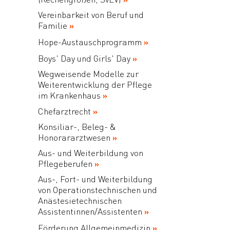
Vereinbarkeit von Beruf und
Familie
Hope-Austauschprogramm
Boys' Day und Girls' Day
Wegweisende Modelle zur
Weiterentwicklung der Pflege
im Krankenhaus
Chefarztrecht
Konsiliar-, Beleg- &
Honorararztwesen
Aus- und Weiterbildung von
Pflegeberufen
Aus-, Fort- und Weiterbildung
von Operationstechnischen und
Anästesietechnischen
Assistentinnen/Assistenten
Förderung Allgemeinmedizin