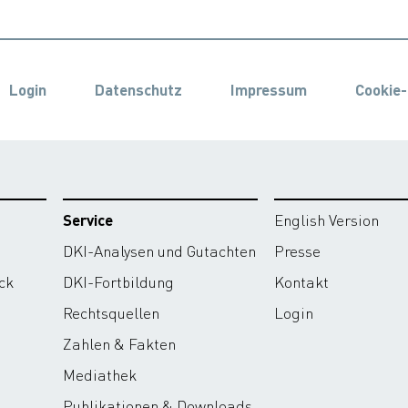
Login
Datenschutz
Impressum
Cookie-
Service
English Version
DKI-Analysen und Gutachten
Presse
ck
DKI-Fortbildung
Kontakt
Rechtsquellen
Login
Zahlen & Fakten
Mediathek
Publikationen & Downloads