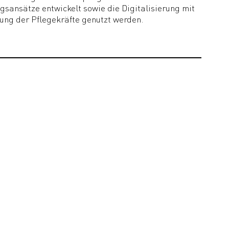
gsansätze entwickelt sowie die Digitalisierung mit
tung der Pflegekräfte genutzt werden.