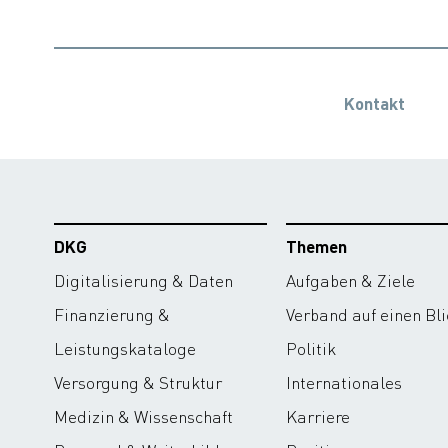
Kontakt
DKG
Themen
Digitalisierung & Daten
Aufgaben & Ziele
Finanzierung &
Verband auf einen Bli
Leistungskataloge
Politik
Versorgung & Struktur
Internationales
Medizin & Wissenschaft
Karriere