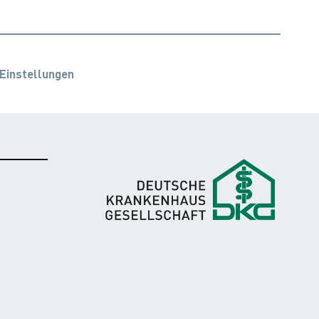
Einstellungen