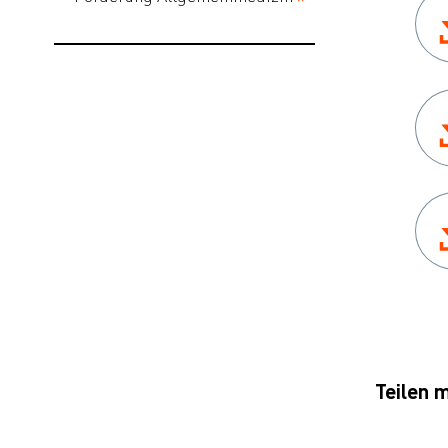
Teilen m