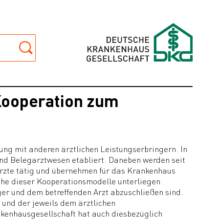
Kooperation zum
ng mit anderen ärztlichen Leistungserbringern. In
und Belegarztwesen etabliert. Daneben werden seit
rzte tätig und übernehmen für das Krankenhaus
he dieser Kooperationsmodelle unterliegen
r und dem betreffenden Arzt abzuschließen sind.
und der jeweils dem ärztlichen
kenhausgesellschaft hat auch diesbezüglich