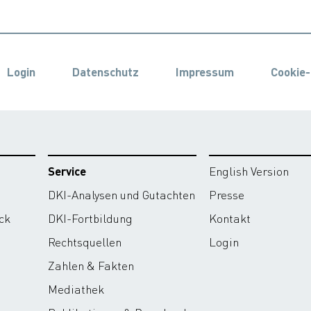
Login
Datenschutz
Impressum
Cookie-
Service
English Version
DKI-Analysen und Gutachten
Presse
ck
DKI-Fortbildung
Kontakt
Rechtsquellen
Login
Zahlen & Fakten
Mediathek