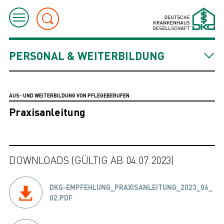
PERSONAL & WEITERBILDUNG
AUS- UND WEITERBILDUNG VON PFLEGEBERUFEN
Praxisanleitung
DOWNLOADS (GÜLTIG AB 04.07.2023)
DKG-EMPFEHLUNG_PRAXISANLEITUNG_2023_06_
02.PDF