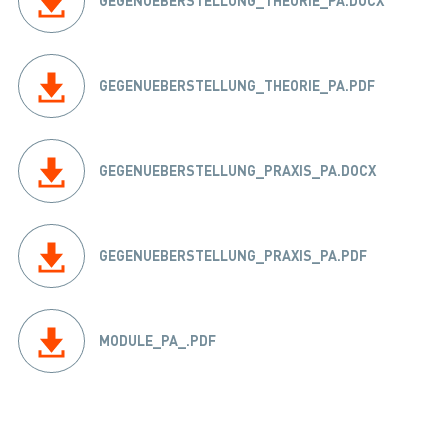
GEGENUEBERSTELLUNG_THEORIE_PA.DOCX
GEGENUEBERSTELLUNG_THEORIE_PA.PDF
GEGENUEBERSTELLUNG_PRAXIS_PA.DOCX
GEGENUEBERSTELLUNG_PRAXIS_PA.PDF
MODULE_PA_.PDF