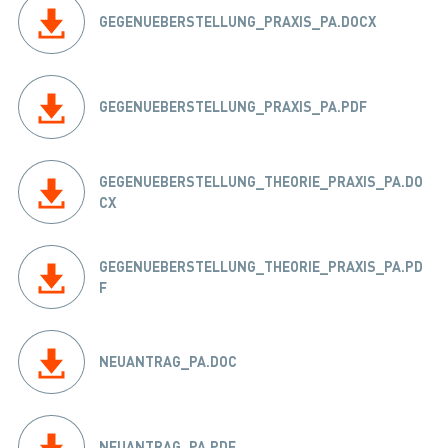
GEGENUEBERSTELLUNG_PRAXIS_PA.DOCX
GEGENUEBERSTELLUNG_PRAXIS_PA.PDF
GEGENUEBERSTELLUNG_THEORIE_PRAXIS_PA.DO
CX
GEGENUEBERSTELLUNG_THEORIE_PRAXIS_PA.PD
F
NEUANTRAG_PA.DOC
NEUANTRAG_PA.PDF