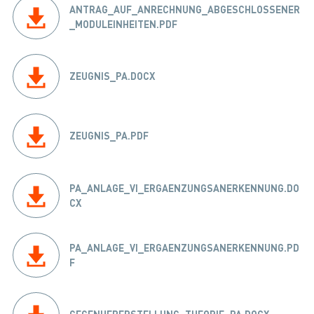
ANTRAG_AUF_ANRECHNUNG_ABGESCHLOSSENER
_MODULEINHEITEN.PDF
ZEUGNIS_PA.DOCX
ZEUGNIS_PA.PDF
PA_ANLAGE_VI_ERGAENZUNGSANERKENNUNG.DO
CX
PA_ANLAGE_VI_ERGAENZUNGSANERKENNUNG.PD
F