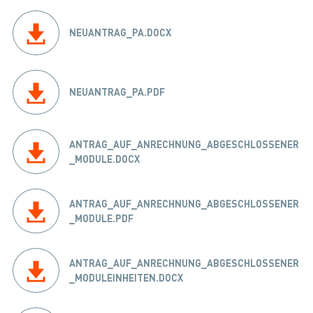
NEUANTRAG_PA.DOCX
NEUANTRAG_PA.PDF
ANTRAG_AUF_ANRECHNUNG_ABGESCHLOSSENER
_MODULE.DOCX
ANTRAG_AUF_ANRECHNUNG_ABGESCHLOSSENER
_MODULE.PDF
ANTRAG_AUF_ANRECHNUNG_ABGESCHLOSSENER
_MODULEINHEITEN.DOCX