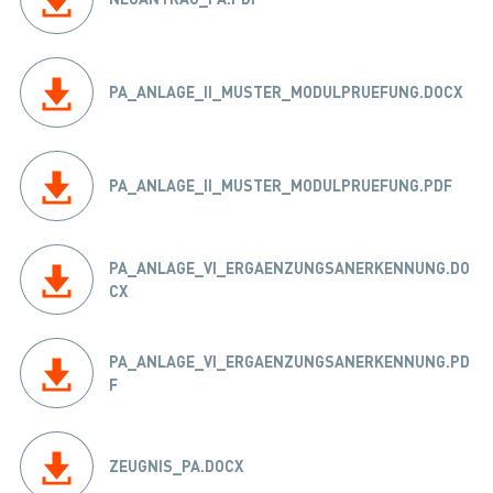
PA_ANLAGE_II_MUSTER_MODULPRUEFUNG.DOCX
PA_ANLAGE_II_MUSTER_MODULPRUEFUNG.PDF
PA_ANLAGE_VI_ERGAENZUNGSANERKENNUNG.DO
CX
PA_ANLAGE_VI_ERGAENZUNGSANERKENNUNG.PD
F
ZEUGNIS_PA.DOCX