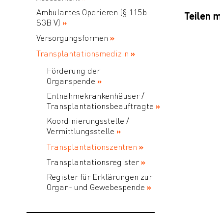
Ambulantes Operieren (§ 115b
Teilen m
SGB V)
Versorgungsformen
Transplantationsmedizin
Förderung der
Organspende
Entnahmekrankenhäuser /
Transplantationsbeauftragte
Koordinierungsstelle /
Vermittlungsstelle
Transplantationszentren
Transplantationsregister
Register für Erklärungen zur
Organ- und Gewebespende