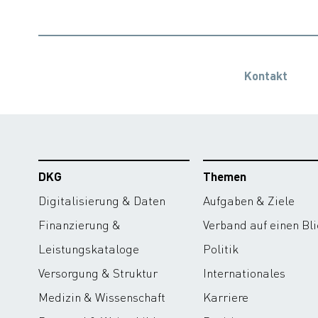
Kontakt
DKG
Themen
Digitalisierung & Daten
Aufgaben & Ziele
Finanzierung &
Verband auf einen Bli
Leistungskataloge
Politik
Versorgung & Struktur
Internationales
Medizin & Wissenschaft
Karriere