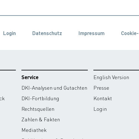
Login
Datenschutz
Impressum
Cookie-
Service
English Version
DKI-Analysen und Gutachten
Presse
ck
DKI-Fortbildung
Kontakt
Rechtsquellen
Login
Zahlen & Fakten
Mediathek