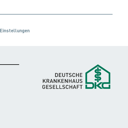
Einstellungen