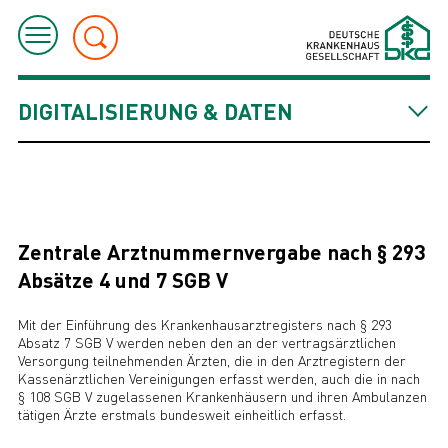
DIGITALISIERUNG & DATEN
Zentrale Arztnummernvergabe nach § 293
Absätze 4 und 7 SGB V
Mit der Einführung des Krankenhausarztregisters nach § 293
Absatz 7 SGB V werden neben den an der vertragsärztlichen
Versorgung teilnehmenden Ärzten, die in den Arztregistern der
Kassenärztlichen Vereinigungen erfasst werden, auch die in nach
§ 108 SGB V zugelassenen Krankenhäusern und ihren Ambulanzen
tätigen Ärzte erstmals bundesweit einheitlich erfasst.