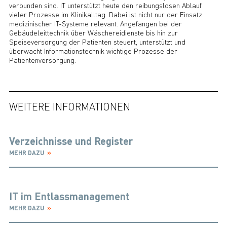
verbunden sind. IT unterstützt heute den reibungslosen Ablauf
vieler Prozesse im Klinikalltag. Dabei ist nicht nur der Einsatz
medizinischer IT-Systeme relevant. Angefangen bei der
Gebäudeleittechnik über Wäschereidienste bis hin zur
Speiseversorgung der Patienten steuert, unterstützt und
überwacht Informationstechnik wichtige Prozesse der
Patientenversorgung.
WEITERE INFORMATIONEN
Verzeichnisse und Register
MEHR DAZU
IT im Entlassmanagement
MEHR DAZU