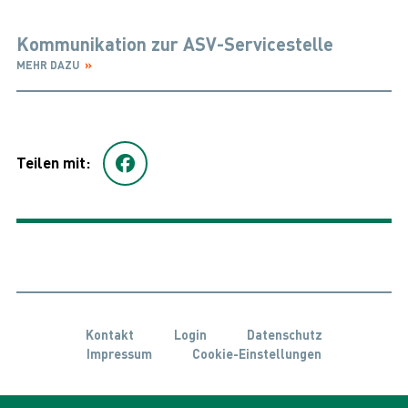
Kommunikation zur ASV-Servicestelle
MEHR DAZU
Teilen mit:
Kontakt
Login
Datenschutz
Impressum
Cookie-Einstellungen