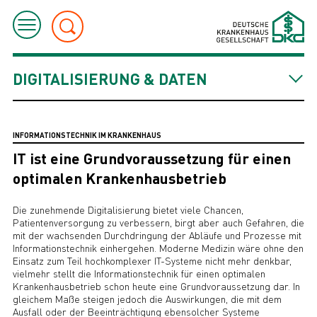
DIGITALISIERUNG & DATEN
INFORMATIONSTECHNIK IM KRANKENHAUS
IT ist eine Grundvoraussetzung für einen
optimalen Krankenhausbetrieb
Die zunehmende Digitalisierung bietet viele Chancen,
Patientenversorgung zu verbessern, birgt aber auch Gefahren, die
mit der wachsenden Durchdringung der Abläufe und Prozesse mit
Informationstechnik einhergehen. Moderne Medizin wäre ohne den
Einsatz zum Teil hochkomplexer IT-Systeme nicht mehr denkbar,
vielmehr stellt die Informationstechnik für einen optimalen
Krankenhausbetrieb schon heute eine Grundvoraussetzung dar. In
gleichem Maße steigen jedoch die Auswirkungen, die mit dem
Ausfall oder der Beeinträchtigung ebensolcher Systeme