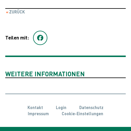
ZURÜCK
Teilen mit:
WEITERE INFORMATIONEN
Kontakt
Login
Datenschutz
Impressum
Cookie-Einstellungen