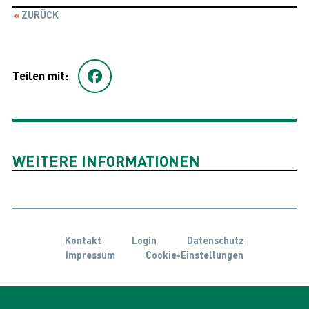
ZURÜCK
Teilen mit:
WEITERE INFORMATIONEN
Kontakt
Login
Datenschutz
Impressum
Cookie-Einstellungen