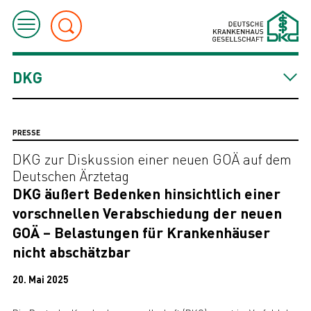
DKG
PRESSE
DKG zur Diskussion einer neuen GOÄ auf dem
Deutschen Ärztetag
DKG äußert Bedenken hinsichtlich einer
vorschnellen Verabschiedung der neuen
GOÄ – Belastungen für Krankenhäuser
nicht abschätzbar
20. Mai 2025