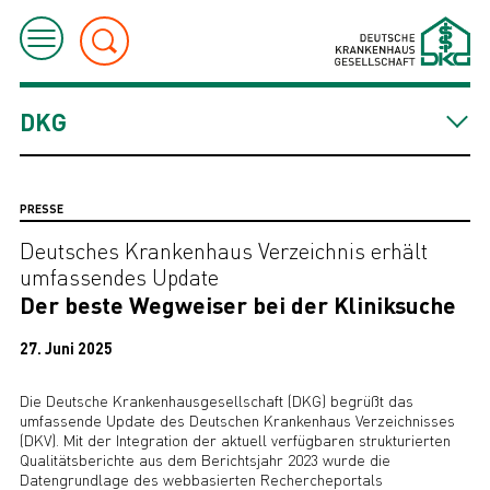
DKG
PRESSE
Deutsches Krankenhaus Verzeichnis erhält
umfassendes Update
Der beste Wegweiser bei der Kliniksuche
27. Juni 2025
Die Deutsche Krankenhausgesellschaft (DKG) begrüßt das
umfassende Update des Deutschen Krankenhaus Verzeichnisses
(DKV). Mit der Integration der aktuell verfügbaren strukturierten
Qualitätsberichte aus dem Berichtsjahr 2023 wurde die
Datengrundlage des webbasierten Rechercheportals