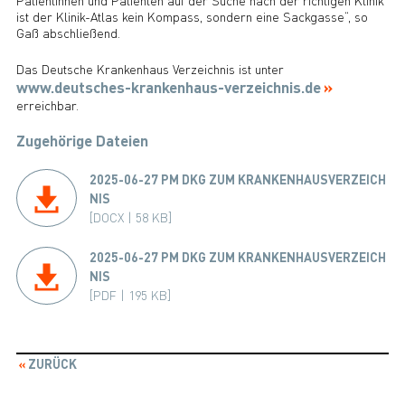
ist der Klinik-Atlas kein Kompass, sondern eine Sackgasse“, so
Gaß abschließend.
Das Deutsche Krankenhaus Verzeichnis ist unter
www.deutsches-krankenhaus-verzeichnis.de
erreichbar.
Zugehörige Dateien
2025-06-27 PM DKG ZUM KRANKENHAUSVERZEICH
NIS
[DOCX | 58 KB]
2025-06-27 PM DKG ZUM KRANKENHAUSVERZEICH
NIS
[PDF | 195 KB]
ZURÜCK