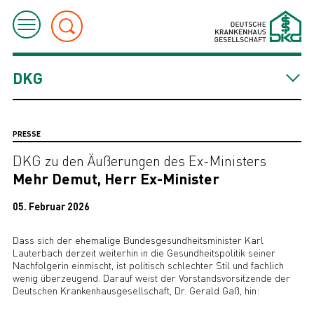
DKG
PRESSE
DKG zu den Äußerungen des Ex-Ministers
Mehr Demut, Herr Ex-Minister
05. Februar 2026
Dass sich der ehemalige Bundesgesundheitsminister Karl
Lauterbach derzeit weiterhin in die Gesundheitspolitik seiner
Nachfolgerin einmischt, ist politisch schlechter Stil und fachlich
wenig überzeugend. Darauf weist der Vorstandsvorsitzende der
Deutschen Krankenhausgesellschaft, Dr. Gerald Gaß, hin: