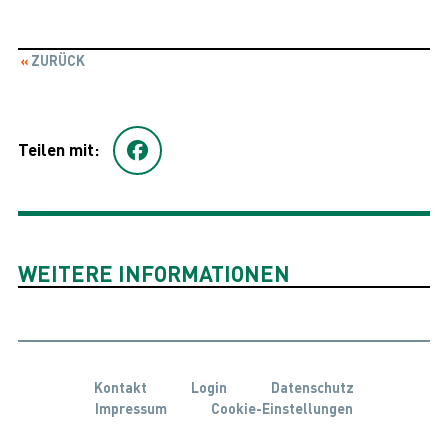
ZURÜCK
Teilen mit:
WEITERE INFORMATIONEN
Kontakt
Login
Datenschutz
Impressum
Cookie-Einstellungen