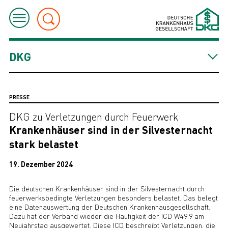
DKG
PRESSE
DKG zu Verletzungen durch Feuerwerk
Krankenhäuser sind in der Silvesternacht
stark belastet
19. Dezember 2024
Die deutschen Krankenhäuser sind in der Silvesternacht durch
feuerwerksbedingte Verletzungen besonders belastet. Das belegt
eine Datenauswertung der Deutschen Krankenhausgesellschaft.
Dazu hat der Verband wieder die Häufigkeit der ICD W49.9 am
Neujahrstag ausgewertet. Diese ICD beschreibt Verletzungen, die