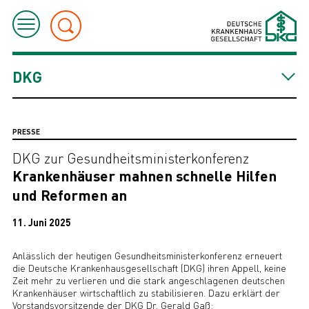
DKG
PRESSE
DKG zur Gesundheitsministerkonferenz
Krankenhäuser mahnen schnelle Hilfen
und Reformen an
11. Juni 2025
Anlässlich der heutigen Gesundheitsministerkonferenz erneuert
die Deutsche Krankenhausgesellschaft (DKG) ihren Appell, keine
Zeit mehr zu verlieren und die stark angeschlagenen deutschen
Krankenhäuser wirtschaftlich zu stabilisieren. Dazu erklärt der
Vorstandsvorsitzende der DKG Dr. Gerald Gaß: