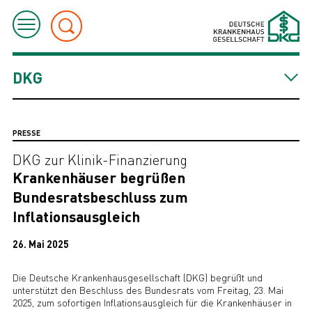
DKG
PRESSE
DKG zur Klinik-Finanzierung
Krankenhäuser begrüßen
Bundesratsbeschluss zum
Inflationsausgleich
26. Mai 2025
Die Deutsche Krankenhausgesellschaft (DKG) begrüßt und
unterstützt den Beschluss des Bundesrats vom Freitag, 23. Mai
2025, zum sofortigen Inflationsausgleich für die Krankenhäuser in