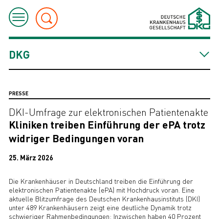
DKG
PRESSE
DKI-Umfrage zur elektronischen Patientenakte
Kliniken treiben Einführung der ePA trotz
widriger Bedingungen voran
25. März 2026
Die Krankenhäuser in Deutschland treiben die Einführung der
elektronischen Patientenakte (ePA) mit Hochdruck voran. Eine
aktuelle Blitzumfrage des Deutschen Krankenhausinstituts (DKI)
unter 489 Krankenhäusern zeigt eine deutliche Dynamik trotz
schwieriger Rahmenbedingungen: Inzwischen haben 40 Prozent