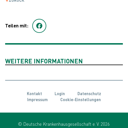
ZURÜCK
Teilen mit:
WEITERE INFORMATIONEN
Kontakt
Login
Datenschutz
Impressum
Cookie-Einstellungen
© Deutsche Krankenhausgesellschaft e. V. 2026