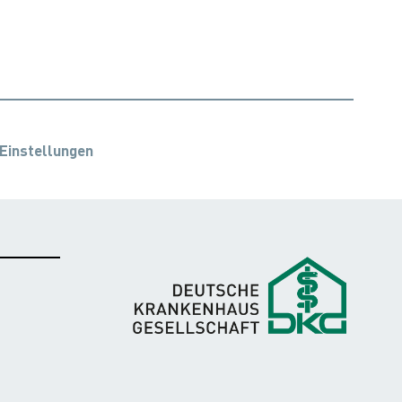
Einstellungen