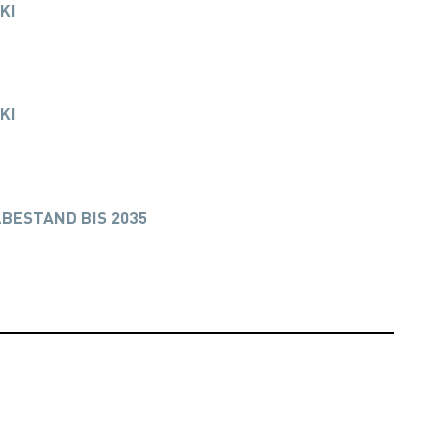
KI
KI
BESTAND BIS 2035