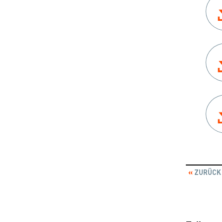
ZURÜCK