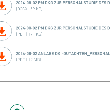
2024-08-02 PM DKG ZUR PERSONALSTUDIE DES D
[DOCX | 59 KB]
2024-08-02 PM DKG ZUR PERSONALSTUDIE DES D
[PDF | 171 KB]
2024-08-02 ANLAGE DKI-GUTACHTEN_PERSONAL
[PDF | 12 MB]