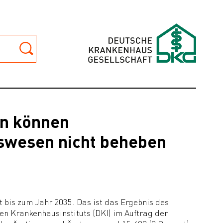
en können
swesen nicht beheben
 bis zum Jahr 2035. Das ist das Ergebnis des
n Krankenhausinstituts (DKI) im Auftrag der