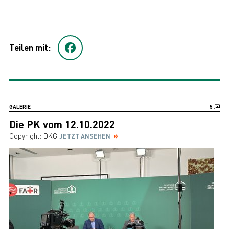
Teilen mit:
GALERIE
5
Die PK vom 12.10.2022
Copyright: DKG
JETZT ANSEHEN