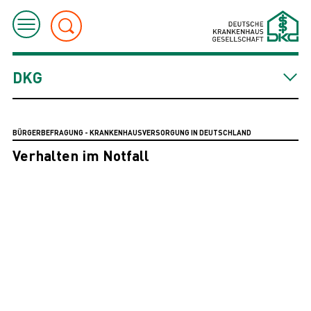
DKG
BÜRGERBEFRAGUNG - KRANKENHAUSVERSORGUNG IN DEUTSCHLAND
Verhalten im Notfall