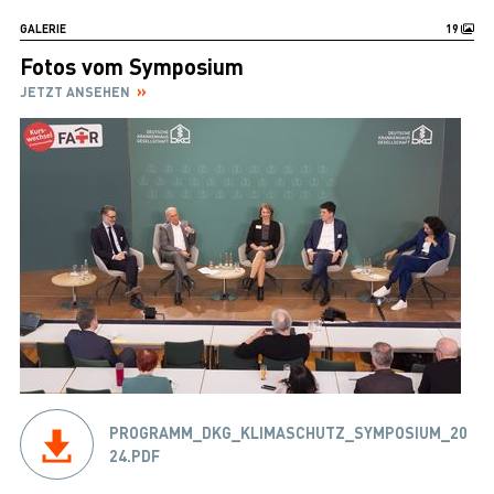
GALERIE
19
Fotos vom Symposium
JETZT ANSEHEN
PROGRAMM_DKG_KLIMASCHUTZ_SYMPOSIUM_20
24.PDF