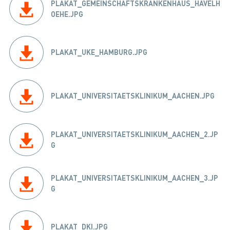
PLAKAT_GEMEINSCHAFTSKRANKENHAUS_HAVELH
OEHE.JPG
PLAKAT_UKE_HAMBURG.JPG
PLAKAT_UNIVERSITAETSKLINIKUM_AACHEN.JPG
PLAKAT_UNIVERSITAETSKLINIKUM_AACHEN_2.JP
G
PLAKAT_UNIVERSITAETSKLINIKUM_AACHEN_3.JP
G
PLAKAT_DKI.JPG