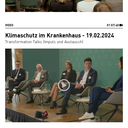
VIDEO
01:57:40
Klimaschutz im Krankenhaus - 19.02.2024
Transformation Talks (Impuls und Austausch)