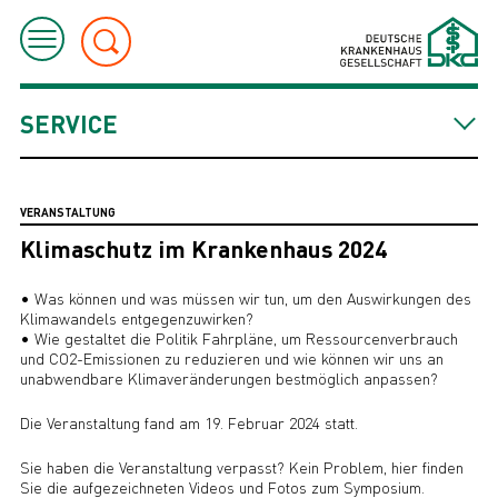
SERVICE
VERANSTALTUNG
Klimaschutz im Krankenhaus 2024
• Was können und was müssen wir tun, um den Auswirkungen des
Klimawandels entgegenzuwirken?
• Wie gestaltet die Politik Fahrpläne, um Ressourcenverbrauch
und CO2-Emissionen zu reduzieren und wie können wir uns an
unabwendbare Klimaveränderungen bestmöglich anpassen?
Die Veranstaltung fand am 19. Februar 2024 statt.
Sie haben die Veranstaltung verpasst? Kein Problem, hier finden
Sie die aufgezeichneten Videos und Fotos zum Symposium.