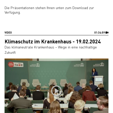
Die Präsentationen stehen Ihnen unten zum Download zur
Verfügung.
VIDEO
01:34:59
Klimaschutz im Krankenhaus - 19.02.2024
Das klimaneutrale Krankenhaus – Wege in eine nachhaltige
Zukunft