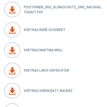
POSITIONEN_DKG_KLIMASCHUTZ_UND_NACHHAL
TIGKEIT.PDF
VORTRAG RENÉ SCHUBERT
VORTRAG MARTINA MOLL
VORTRAG LINUS HOFRICHTER
VORTRAG SIMON BATT-NAUERZ