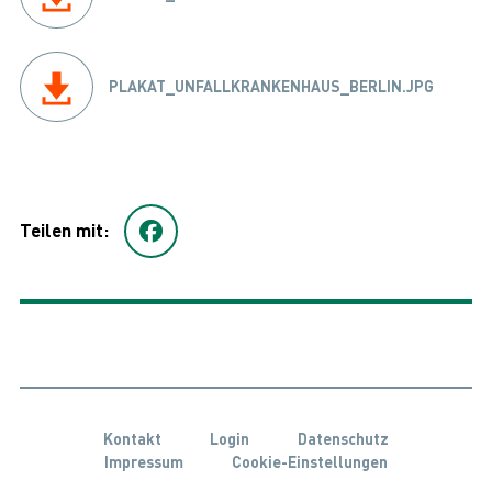
PLAKAT_UNFALLKRANKENHAUS_BERLIN.JPG
Teilen mit:
Kontakt
Login
Datenschutz
Impressum
Cookie-Einstellungen