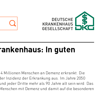
ankenhaus: In guten
1,4 Millionen Menschen an Demenz erkrankt. Die
der Inzidenz der Erkrankung aus. Im Jahre 2050
nd jeder Dritte mehr als 90 Jahre alt sein wird. Das
er Menschen mit Demenz und damit auf die besonderen