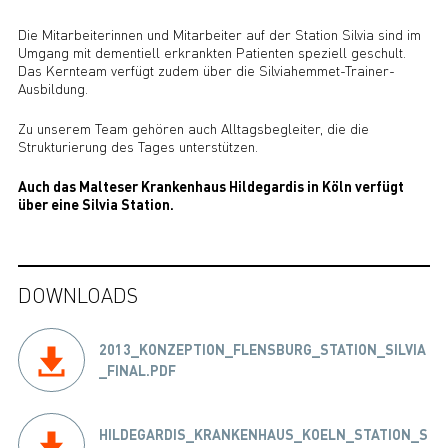
Die Mitarbeiterinnen und Mitarbeiter auf der Station Silvia sind im
Umgang mit dementiell erkrankten Patienten speziell geschult.
Das Kernteam verfügt zudem über die Silviahemmet-Trainer-
Ausbildung.
Zu unserem Team gehören auch Alltagsbegleiter, die die
Strukturierung des Tages unterstützen.
Auch das Malteser Krankenhaus Hildegardis in Köln verfügt
über eine Silvia Station.
DOWNLOADS
2013_KONZEPTION_FLENSBURG_STATION_SILVIA
_FINAL.PDF
HILDEGARDIS_KRANKENHAUS_KOELN_STATION_S