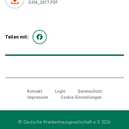
ILVIA_2017.PDF
Teilen mit:
Kontakt
Login
Datenschutz
Impressum
Cookie-Einstellungen
© Deutsche Krankenhausgesellschaft e. V. 2026