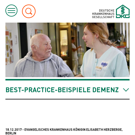
BEST-PRACTICE-BEISPIELE DEMENZ
18.12.2017 - EVANGELISCHES KRANKENHAUS KÖNIGIN ELISABETH HERZBERGE,
BERLIN