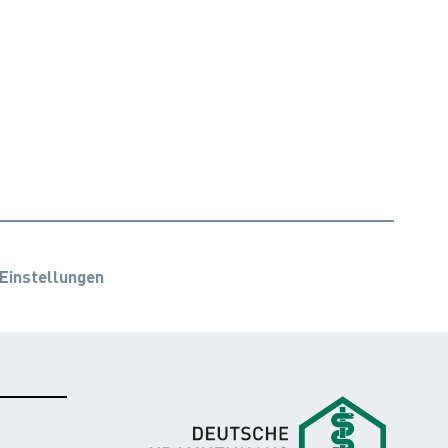
Einstellungen