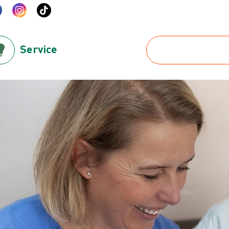
Service