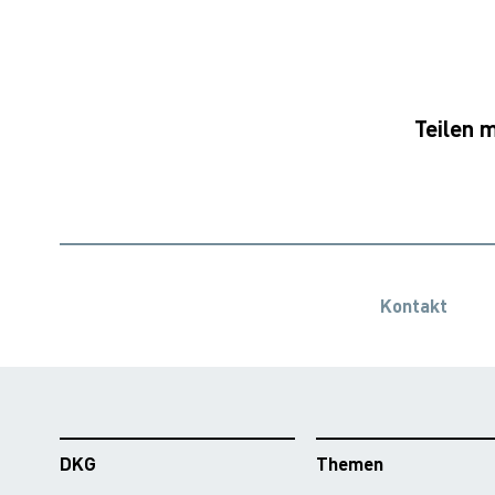
Teilen m
Kontakt
DKG
Themen