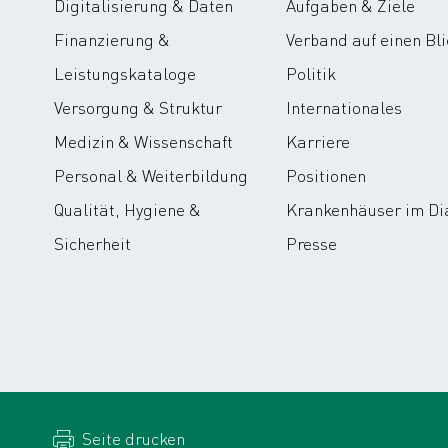
Digitalisierung & Daten
Aufgaben & Ziele
Finanzierung &
Verband auf einen Bli
Leistungskataloge
Politik
Versorgung & Struktur
Internationales
Medizin & Wissenschaft
Karriere
Personal & Weiterbildung
Positionen
Qualität, Hygiene &
Krankenhäuser im Di
Sicherheit
Presse
Seite drucken