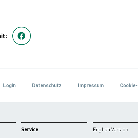
it:
Login
Datenschutz
Impressum
Cookie-
Service
English Version