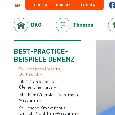
PRESSE
KONTAKT
LOGIN
EN
DKG
Themen
BEST-PRACTICE-
BEISPIELE DEMENZ
St. Johannes Hospital
Dortmund
DRK Krankenhaus
Clementinenhaus
Klinikum Gütersloh, Nordrhein-
Westfalen
St. Joseph Krankenhaus
Linnich, Nordrhein-Westfalen