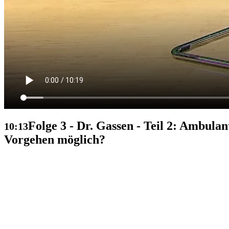
Folge 3 - Dr. Gassen - Teil 2: Ambulan
10:13
Vorgehen möglich?