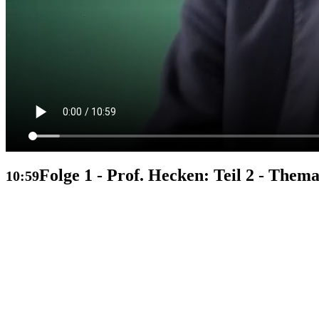
Folge 1 - Prof. Hecken: Teil 2 - Thema
10:59