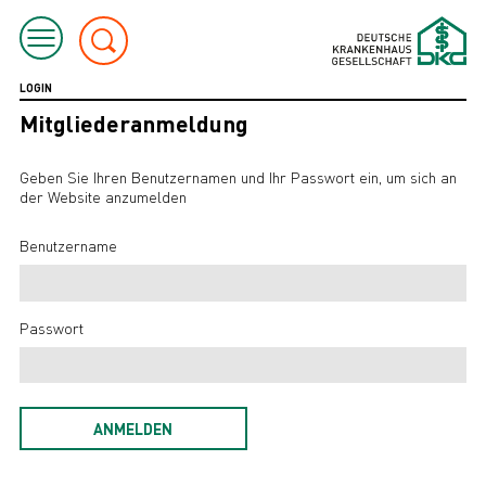
LOGIN
Mitgliederanmeldung
Geben Sie Ihren Benutzernamen und Ihr Passwort ein, um sich an
der Website anzumelden
Benutzername
Passwort
ANMELDEN